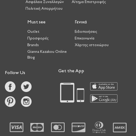
Ασφάλεια Συναλλαγών
Αίτημα Επιστροφής
Πολιτική Απορρήτου
Must see
Γενικά
Outlet
Ειδοποιήσεις
Προσφορές
Επικοινωνία
Brands
Χάρτης ιστοχώρου
Gianna Kazakou Online
Blog
Get the App
Follow Us