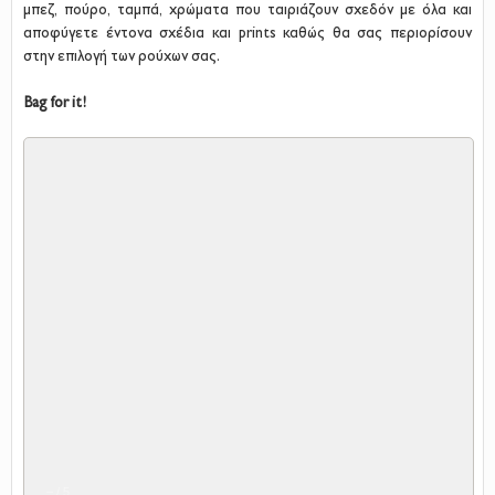
μπεζ, πούρο, ταμπά, χρώματα που ταιριάζουν σχεδόν με όλα και
αποφύγετε έντονα σχέδια και prints καθώς θα σας περιορίσουν
στην επιλογή των ρούχων σας.
Bag for it!
–
/
5