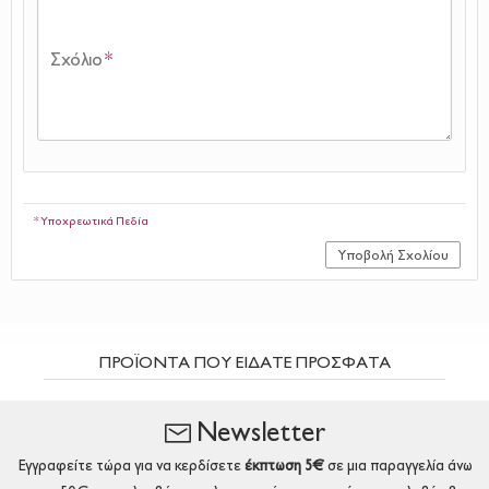
Σχόλιο
*
* Υποχρεωτικά Πεδία
Υποβολή Σχολίου
ΠΡΟΪΟΝΤΑ ΠΟΥ ΕΙΔΑΤΕ ΠΡΟΣΦΑΤΑ
Newsletter
Εγγραφείτε τώρα για να κερδίσετε
έκπτωση 5€
σε μια παραγγελία άνω