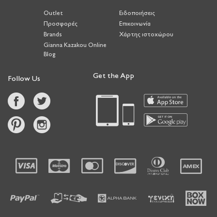
Outlet
Ειδοποιήσεις
Προσφορές
Επικοινωνία
Brands
Χάρτης ιστοχώρου
Gianna Kazakou Online
Blog
Get the App
Follow Us