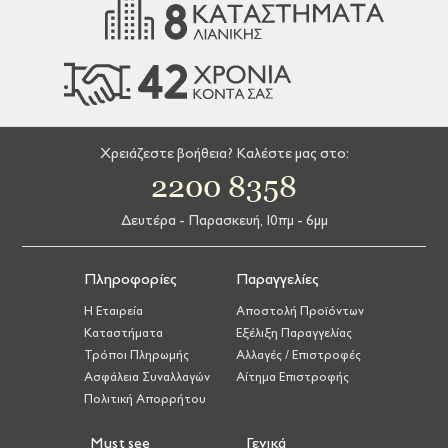
Χρειάζεστε βοήθεια? Καλέστε μας στο:
2200 8358
Δευτέρα - Παρασκευή, 10πμ - 6μμ
Πληροφορίες
Παραγγελίες
Η Εταιρεία
Αποστολή Προϊόντων
Καταστήματα
Εξέλιξη Παραγγελίας
Τρόποι Πληρωμής
Αλλαγές / Επιστροφές
Ασφάλεια Συναλλαγών
Αίτημα Επιστροφής
Πολιτική Απορρήτου
Must see
Γενικά