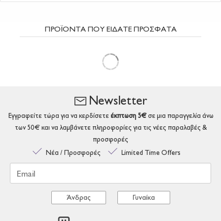
ΠΡΟΪΟΝΤΑ ΠΟΥ ΕΙΔΑΤΕ ΠΡΟΣΦΑΤΑ
Newsletter
Εγγραφείτε τώρα για να κερδίσετε
έκπτωση 5€
σε μια παραγγελία άνω
των 50€ και να λαμβάνετε πληροφορίες για τις νέες παραλαβές &
προσφορές
Νέα / Προσφορές
Limited Time Offers
Email
Άνδρας
Γυναίκα