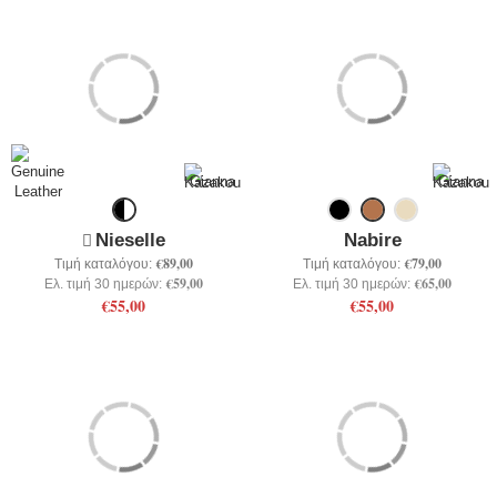
Nieselle
Nabire
€89,00
€79,00
Τιμή καταλόγου:
Τιμή καταλόγου:
€59,00
€65,00
Ελ. τιμή 30 ημερών:
Ελ. τιμή 30 ημερών:
€55,00
€55,00