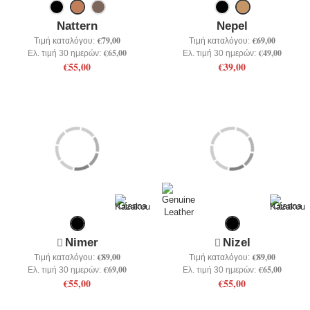
Nattern
Nepel
€79,00
€69,00
Τιμή καταλόγου:
Τιμή καταλόγου:
€65,00
€49,00
Ελ. τιμή 30 ημερών:
Ελ. τιμή 30 ημερών:
€55,00
€39,00
Nimer
Nizel
€89,00
€89,00
Τιμή καταλόγου:
Τιμή καταλόγου:
€69,00
€65,00
Ελ. τιμή 30 ημερών:
Ελ. τιμή 30 ημερών:
€55,00
€55,00