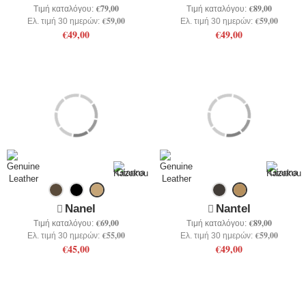
€79,00
€89,00
Τιμή καταλόγου:
Τιμή καταλόγου:
€59,00
€59,00
Ελ. τιμή 30 ημερών:
Ελ. τιμή 30 ημερών:
€49,00
€49,00
Nanel
Nantel
€69,00
€89,00
Τιμή καταλόγου:
Τιμή καταλόγου:
€55,00
€59,00
Ελ. τιμή 30 ημερών:
Ελ. τιμή 30 ημερών:
€45,00
€49,00