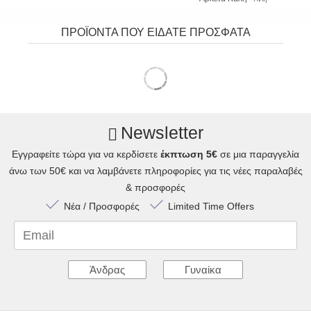
ΠΡΟΪΟΝΤΑ ΠΟΥ ΕΙΔΑΤΕ ΠΡΟΣΦΑΤΑ
Newsletter
Εγγραφείτε τώρα για να κερδίσετε
έκπτωση 5€
σε μια παραγγελία
άνω των 50€ και να λαμβάνετε πληροφορίες για τις νέες παραλαβές
& προσφορές
Νέα / Προσφορές
Limited Time Offers
Email
Άνδρας
Γυναίκα