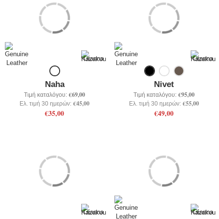
Naha
Nivet
€69,00
€95,00
Τιμή καταλόγου:
Τιμή καταλόγου:
€45,00
€55,00
Ελ. τιμή 30 ημερών:
Ελ. τιμή 30 ημερών:
€35,00
€49,00