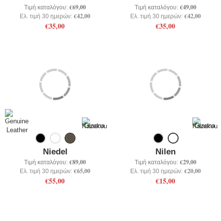
€69,00
€49,00
Τιμή καταλόγου:
Τιμή καταλόγου:
€42,00
€42,00
Ελ. τιμή 30 ημερών:
Ελ. τιμή 30 ημερών:
€35,00
€35,00
Niedel
Nilen
€89,00
€29,00
Τιμή καταλόγου:
Τιμή καταλόγου:
€65,00
€20,00
Ελ. τιμή 30 ημερών:
Ελ. τιμή 30 ημερών:
€55,00
€15,00