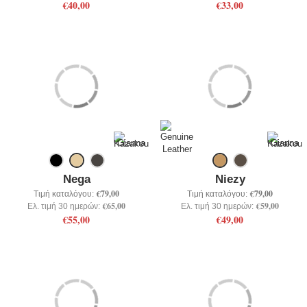
€40,00
€33,00
Nega
Niezy
€79,00
€79,00
Τιμή καταλόγου:
Τιμή καταλόγου:
€65,00
€59,00
Ελ. τιμή 30 ημερών:
Ελ. τιμή 30 ημερών:
€55,00
€49,00