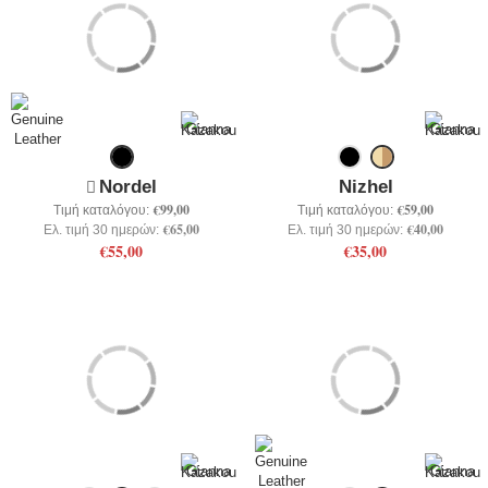
Nordel
Nizhel
€99,00
€59,00
Τιμή καταλόγου:
Τιμή καταλόγου:
€65,00
€40,00
Ελ. τιμή 30 ημερών:
Ελ. τιμή 30 ημερών:
€55,00
€35,00