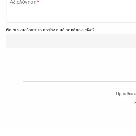
Αξιολόγηση
*
Θα συνιστούσατε το προϊόν αυτό σε κάποιο φίλο?
Προσθέστε
Χ