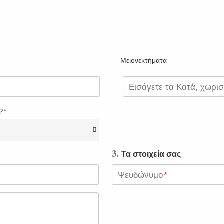
Μειονεκτήματα
Εισάγετε τα Κατά, χωρι
?
*
3.
Τα στοιχεία σας
Ψευδώνυμο
*