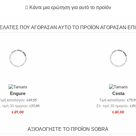
Κάντε μια ερώτηση για αυτό το προϊόν
ΠΕΛΑΤΕΣ ΠΟΥ ΑΓΟΡΑΣΑΝ ΑΥΤΟ ΤΟ ΠΡΟΪΟΝ ΑΓΟΡΑΣΑΝ ΕΠΙ
Engure
Cesta
€69,95
€79,9
Τιμή καταλόγου:
Τιμή καταλόγου:
€55,00
€49
. τιμή 30 ημερών:
Ελ. τιμή 30 ημερών:
€49,00
€40,00
ΑΞΙΟΛΟΓΗΣΤΕ ΤΟ ΠΡΟΪΟΝ
SOBRA