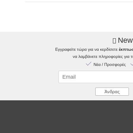
News
Εγγραφείτε τώρα για να κερδίσετε
έκπτω
να λαμβάνετε πληροφορίες για 
Νέα / Προσφορές
Email
Άνδρας