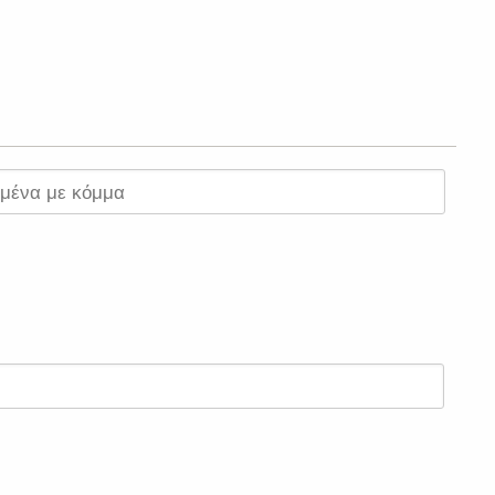
σμένα με κόμμα