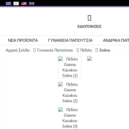
ΕΙΔΟΠΟΙΉΣΕΙΣ
ΝΕΑ ΠΡΟΪΟΝΤΑ
ΓΥΝΑΙΚΕΙΑ ΠΑΠΟΥΤΣΙΑ
ΑΝΔΡΙΚΑ ΠΑ
Αρχική Σελίδα
Γυναικεία Παπούτσια
Πέδιλα
Sobra