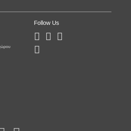
Follow Us
χώρου