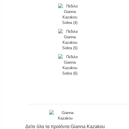
Δείτε όλα τα προϊόντα
Gianna Kazakou