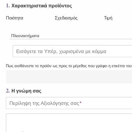
1.
Χαρακτηριστικά προϊόντος
Ποιότητα
Σχεδιασμός
Τιμή
Πλεονεκτήματα
Εισάγετε τα Υπέρ, χωρισμένα με κόμμα
Πως αισθάνεστε το προϊόν ως προς το μέγεθος που γράφει η ετικέττα του
2.
Η γνώμη σας
Περίληψη της Αξιολόγησης σας
*