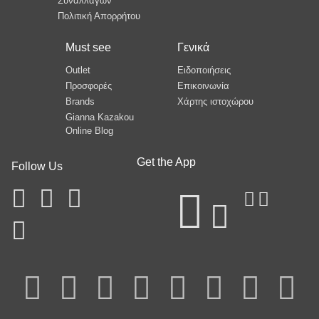
Συναλλαγών
Πολιτική Απορρήτου
Must see
Γενικά
Outlet
Ειδοποιήσεις
Προσφορές
Επικοινωνία
Brands
Χάρτης ιστοχώρου
Gianna Kazakou
Online Blog
Get the App
Follow Us