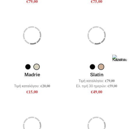
€79,00
€75,00
Madrie
Slatin
€79,00
Τιμή καταλόγου:
€20,00
€59,00
Τιμή καταλόγου:
Ελ. τιμή 30 ημερών:
€15,00
€49,00