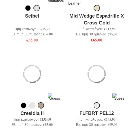
Seibel
Mid Wedge Espadrille X
Cross Gold
€55,95
€113,90
Τιμή καταλόγου:
Τιμή καταλόγου:
€39,00
€75,00
Ελ. τιμή 30 ημερών:
Ελ. τιμή 30 ημερών:
€35,00
€65,00
Cresidia II
FLFBRT PEL12
€135,00
€145,00
Τιμή καταλόγου:
Τιμή καταλόγου:
€85,00
€99,00
Ελ. τιμή 30 ημερών:
Ελ. τιμή 30 ημερών: