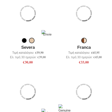
Severa
Franca
€59,90
€65,95
Τιμή καταλόγου:
Τιμή καταλόγου:
€39,00
€45,00
Ελ. τιμή 30 ημερών:
Ελ. τιμή 30 ημερών:
€30,00
€33,00