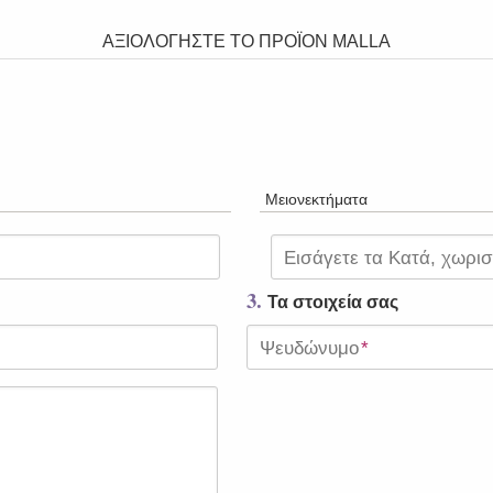
ΑΞΙΟΛΟΓΗΣΤΕ ΤΟ ΠΡΟΪΟΝ
MALLA
Μειονεκτήματα
Εισάγετε τα Κατά, χωρι
3.
Τα στοιχεία σας
Ψευδώνυμο
*