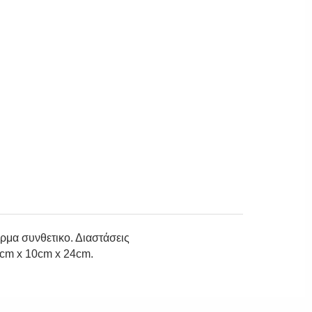
ρμα συνθετικο. Διαστάσεις
8cm x 10cm x 24cm.