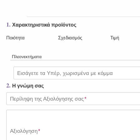
1.
Χαρακτηριστικά προϊόντος
Ποιότητα
Σχεδιασμός
Τιμή
Πλεονεκτήματα
Εισάγετε τα Υπέρ, χωρισμένα με κόμμα
2.
Η γνώμη σας
Περίληψη της Αξιολόγησης σας
*
Αξιολόγηση
*