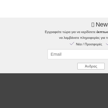
News
Εγγραφείτε τώρα για να κερδίσετε
έκπτω
να λαμβάνετε πληροφορίες για 
Νέα / Προσφορές
Email
Άνδρας