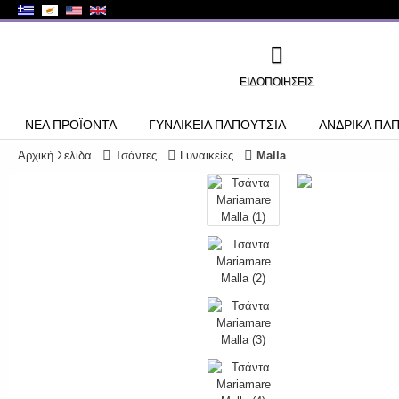
ΕΙΔΟΠΟΙΉΣΕΙΣ
ΝΕΑ ΠΡΟΪΟΝΤΑ
ΓΥΝΑΙΚΕΙΑ ΠΑΠΟΥΤΣΙΑ
ΑΝΔΡΙΚΑ ΠΑ
Αρχική Σελίδα
Τσάντες
Γυναικείες
Malla