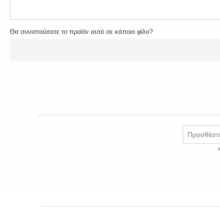
Θα συνιστούσατε το προϊόν αυτό σε κάποιο φίλο?
Προσθέστε
Χ