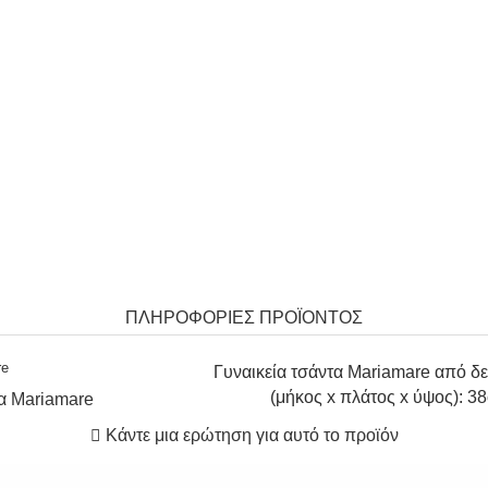
ΠΛΗΡΟΦΟΡΙΕΣ ΠΡΟΪΟΝΤΟΣ
Γυναικεία τσάντα Mariamare από δε
(μήκος x πλάτος x ύψος): 3
τα
Mariamare
Κάντε μια ερώτηση για αυτό το προϊόν