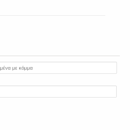
σμένα με κόμμα