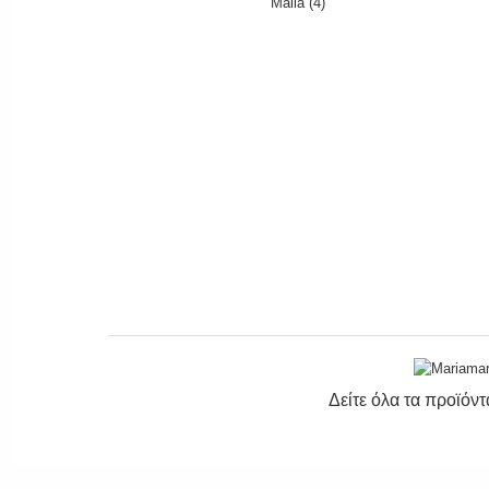
Δείτε όλα τα προϊόν