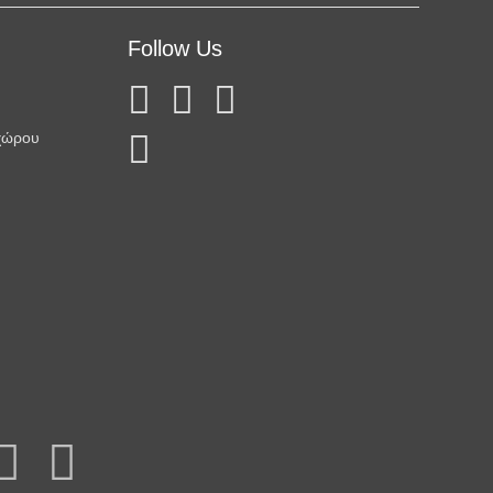
Follow Us
χώρου