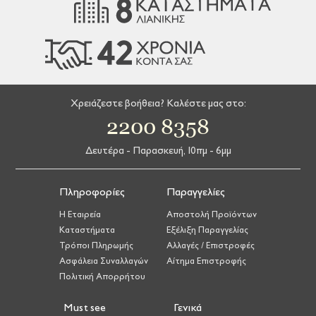
Χρειάζεστε βοήθεια? Καλέστε μας στο:
2200 8358
Δευτέρα - Παρασκευή, 10πμ - 6μμ
Πληροφορίες
Παραγγελίες
Η Εταιρεία
Αποστολή Προϊόντων
Καταστήματα
Εξέλιξη Παραγγελίας
Τρόποι Πληρωμής
Αλλαγές / Επιστροφές
Ασφάλεια Συναλλαγών
Αίτημα Επιστροφής
Πολιτική Απορρήτου
Must see
Γενικά