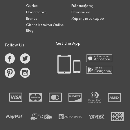
Outlet
Ειδοποιήσεις
Προσφορές
Επικοινωνία
Brands
Χάρτης ιστοχώρου
Gianna Kazakou Online
Blog
Get the App
Follow Us