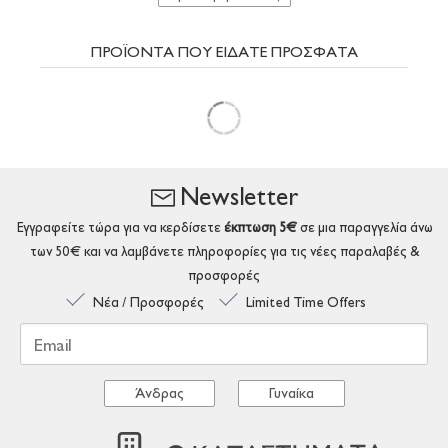
ΠΡΟΪΟΝΤΑ ΠΟΥ ΕΙΔΑΤΕ ΠΡΟΣΦΑΤΑ
Newsletter
Εγγραφείτε τώρα για να κερδίσετε
έκπτωση 5€
σε μια παραγγελία άνω
των 50€ και να λαμβάνετε πληροφορίες για τις νέες παραλαβές &
προσφορές
Νέα / Προσφορές
Limited Time Offers
Email
Άνδρας
Γυναίκα