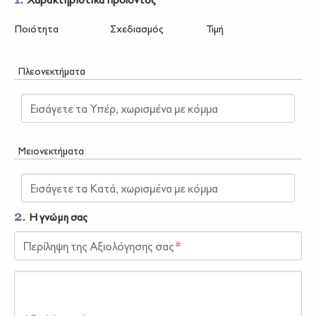
Ποιότητα
Σχεδιασμός
Τιμή
Πλεονεκτήματα
Εισάγετε τα Υπέρ, χωρισμένα με κόμμα
Μειονεκτήματα
Εισάγετε τα Κατά, χωρισμένα με κόμμα
2.
Η γνώμη σας
Περίληψη της Αξιολόγησης σας
*