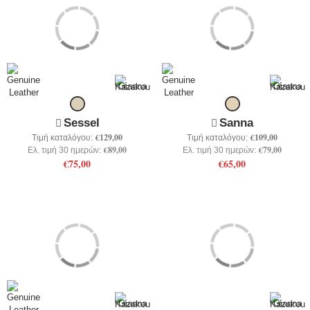
Sessel
Sanna
€129,00
€109,00
Τιμή καταλόγου:
Τιμή καταλόγου:
€89,00
€79,00
Ελ. τιμή 30 ημερών:
Ελ. τιμή 30 ημερών:
€75,00
€65,00