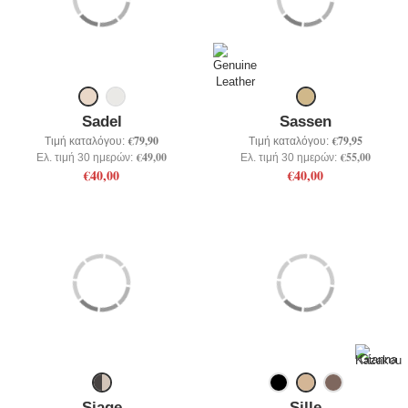
Sadel
Sassen
€79,90
€79,95
Τιμή καταλόγου:
Τιμή καταλόγου:
€49,00
€55,00
Ελ. τιμή 30 ημερών:
Ελ. τιμή 30 ημερών:
€40,00
€40,00
Siage
Sille