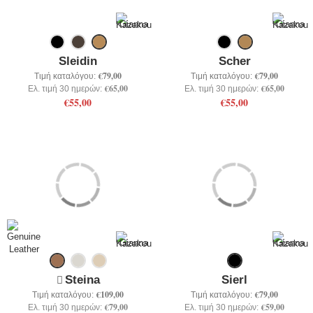
+
ΕΣΩΡΟΥΧΑ
+
BRANDS
Sleidin
Scher
+
ΠΡΟΣΦΟΡΕΣ
€79,00
€79,00
Τιμή καταλόγου:
Τιμή καταλόγου:
€65,00
€65,00
Ελ. τιμή 30 ημερών:
Ελ. τιμή 30 ημερών:
+
OUTLET
€55,00
€55,00
Steina
Sierl
€109,00
€79,00
Τιμή καταλόγου:
Τιμή καταλόγου:
€79,00
€59,00
Ελ. τιμή 30 ημερών:
Ελ. τιμή 30 ημερών: