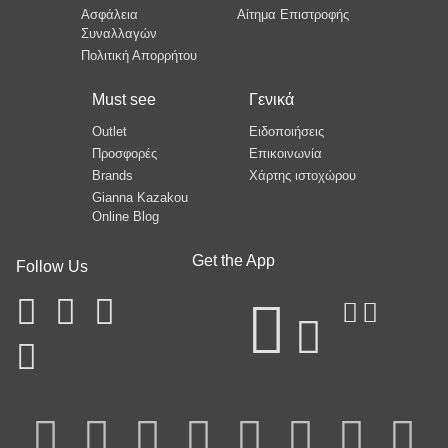
Ασφάλεια
Αίτημα Επιστροφής
Συναλλαγών
Πολιτική Απορρήτου
Must see
Γενικά
Outlet
Ειδοποιήσεις
Προσφορές
Επικοινωνία
Brands
Χάρτης ιστοχώρου
Gianna Kazakou
Online Blog
Get the App
Follow Us