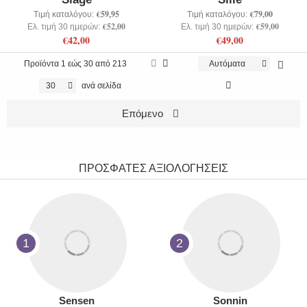
€59,95
€79,00
Τιμή καταλόγου:
Τιμή καταλόγου:
€52,00
€59,00
Ελ. τιμή 30 ημερών:
Ελ. τιμή 30 ημερών:
€42,00
€49,00
Προϊόντα
1 εώς 30 από 213
Αυτόματα
30
ανά σελίδα
Επόμενο
ΠΡΟΣΦΑΤΕΣ ΑΞΙΟΛΟΓΗΣΕΙΣ
1
2
Sensen
Sonnin