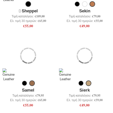
Sheppel
Sekin
€109,00
€79,00
Τιμή καταλόγου:
Τιμή καταλόγου:
€65,00
€55,00
Ελ. τιμή 30 ημερών:
Ελ. τιμή 30 ημερών:
€55,00
€49,00
Samel
Sierk
€79,95
€79,95
Τιμή καταλόγου:
Τιμή καταλόγου:
€65,00
€59,00
Ελ. τιμή 30 ημερών:
Ελ. τιμή 30 ημερών:
€55,00
€49,00