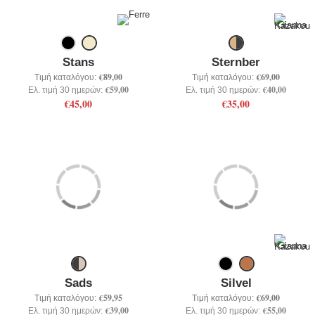
Stans
Sternber
€89,00
€69,00
Τιμή καταλόγου:
Τιμή καταλόγου:
€59,00
€40,00
Ελ. τιμή 30 ημερών:
Ελ. τιμή 30 ημερών:
€45,00
€35,00
Sads
Silvel
€59,95
€69,00
Τιμή καταλόγου:
Τιμή καταλόγου:
€39,00
€55,00
Ελ. τιμή 30 ημερών:
Ελ. τιμή 30 ημερών: