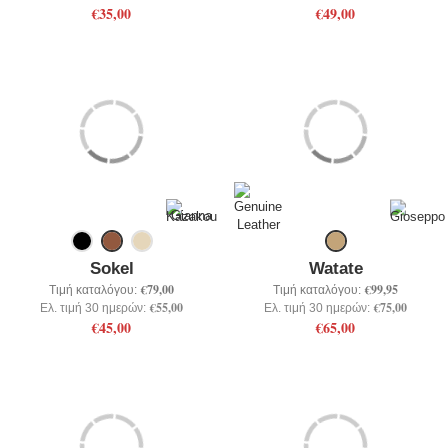
€35,00
€49,00
Sokel
Watate
€79,00
€99,95
Τιμή καταλόγου:
Τιμή καταλόγου:
€55,00
€75,00
Ελ. τιμή 30 ημερών:
Ελ. τιμή 30 ημερών:
€45,00
€65,00