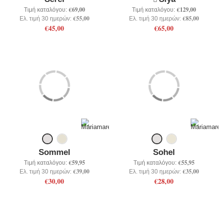
€69,00
€129,00
Τιμή καταλόγου:
Τιμή καταλόγου:
€55,00
€85,00
Ελ. τιμή 30 ημερών:
Ελ. τιμή 30 ημερών:
€45,00
€65,00
Sommel
Sohel
€59,95
€55,95
Τιμή καταλόγου:
Τιμή καταλόγου:
€39,00
€35,00
Ελ. τιμή 30 ημερών:
Ελ. τιμή 30 ημερών:
€30,00
€28,00