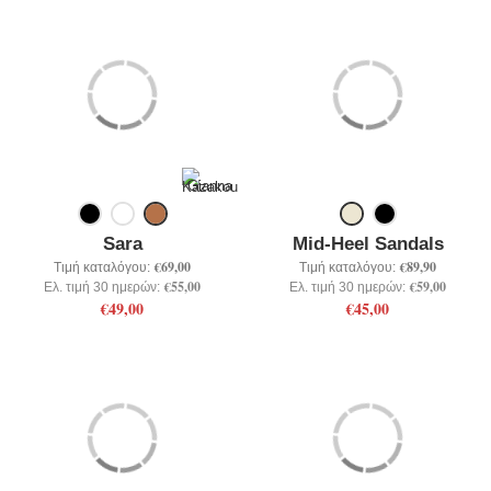
Sara
Mid-Heel Sandals
€69,00
€89,90
Τιμή καταλόγου:
Τιμή καταλόγου:
€55,00
€59,00
Ελ. τιμή 30 ημερών:
Ελ. τιμή 30 ημερών:
€49,00
€45,00