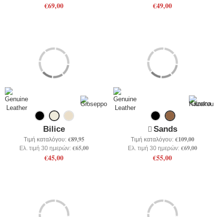
€69,00
€49,00
Bilice
Sands
€89,95
€109,00
Τιμή καταλόγου:
Τιμή καταλόγου:
€65,00
€69,00
Ελ. τιμή 30 ημερών:
Ελ. τιμή 30 ημερών:
€45,00
€55,00