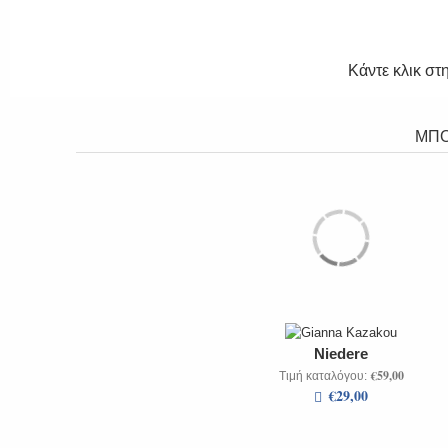
Κάντε κλικ στ
ΜΠΟ
Niedere
€59,00
Τιμή καταλόγου:
€29,00