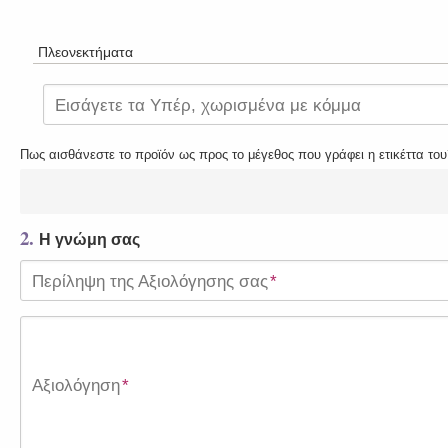
Πλεονεκτήματα
Εισάγετε τα Υπέρ, χωρισμένα με κόμμα
Πως αισθάνεστε το προϊόν ως προς το μέγεθος που γράφει η ετικέττα του
2.
Η γνώμη σας
Περίληψη της Αξιολόγησης σας
*
Αξιολόγηση
*