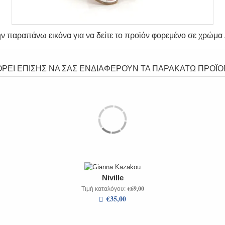
ην παραπάνω εικόνα για να δείτε το προϊόν φορεμένο σε χρώμα
ΡΕΙ ΕΠΙΣΗΣ ΝΑ ΣΑΣ ΕΝΔΙΑΦΕΡΟΥΝ ΤΑ ΠΑΡΑΚΑΤΩ ΠΡΟΪΟ
Niville
€69,00
Τιμή καταλόγου:
€35,00