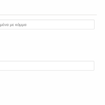
σμένα με κόμμα