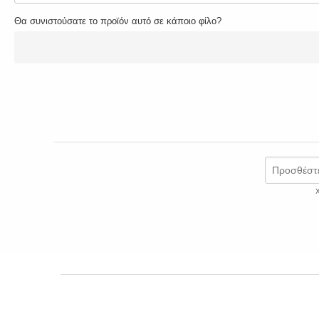
Θα συνιστούσατε το προϊόν αυτό σε κάποιο φίλο?
Προσθέστε
Χ