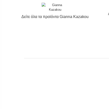
Δείτε όλα τα προϊόντα
Gianna Kazakou