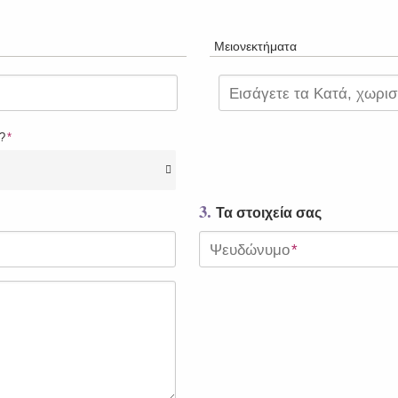
Μειονεκτήματα
Εισάγετε τα Κατά, χωρι
?
*
3.
Τα στοιχεία σας
Ψευδώνυμο
*