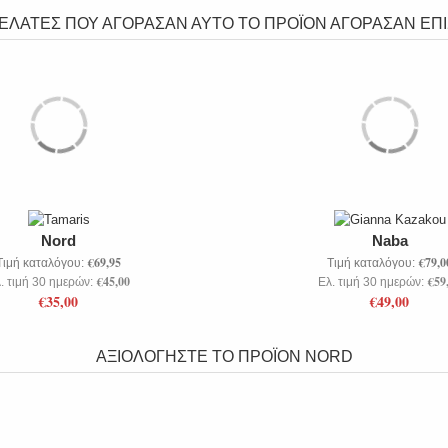
ΠΕΛΑΤΕΣ ΠΟΥ ΑΓΟΡΑΣΑΝ ΑΥΤΟ ΤΟ ΠΡΟΪΟΝ ΑΓΟΡΑΣΑΝ ΕΠΙ
Nord
Naba
€69,95
€79,0
Τιμή καταλόγου:
Τιμή καταλόγου:
€45,00
€59
. τιμή 30 ημερών:
Ελ. τιμή 30 ημερών:
€35,00
€49,00
ΑΞΙΟΛΟΓΗΣΤΕ ΤΟ ΠΡΟΪΟΝ
NORD