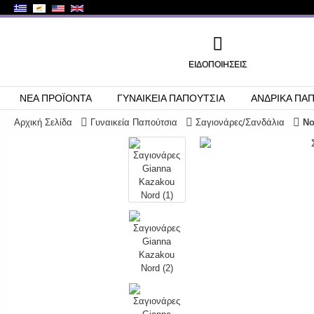
ΕΙΔΟΠΟΙΉΣΕΙΣ
ΝΕΑ ΠΡΟΪΟΝΤΑ
ΓΥΝΑΙΚΕΙΑ ΠΑΠΟΥΤΣΙΑ
ΑΝΔΡΙΚΑ ΠΑ
Αρχική Σελίδα
Γυναικεία Παπούτσια
Σαγιονάρες/Σανδάλια
No