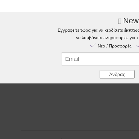
News
Εγγραφείτε τώρα για να κερδίσετε
έκπτω
να λαμβάνετε πληροφορίες για 
Νέα / Προσφορές
Email
Άνδρας