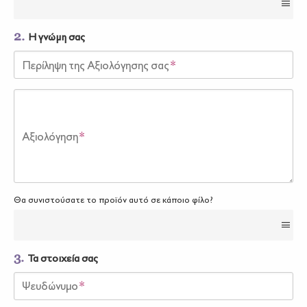
2.
Η γνώμη σας
Περίληψη της Αξιολόγησης σας
*
Αξιολόγηση
*
Θα συνιστούσατε το προϊόν αυτό σε κάποιο φίλο?
3.
Τα στοιχεία σας
Ψευδώνυμο
*