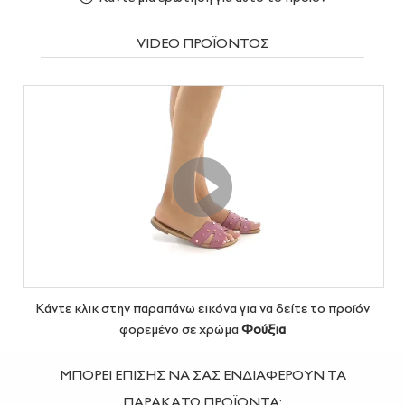
VIDEO ΠΡΟΪΟΝΤΟΣ
Κάντε κλικ στην παραπάνω εικόνα για να δείτε το προϊόν
φορεμένο σε χρώμα
Φούξια
ΜΠΟΡΕΙ ΕΠΙΣΗΣ ΝΑ ΣΑΣ ΕΝΔΙΑΦΕΡΟΥΝ ΤΑ
ΠΑΡΑΚΑΤΩ ΠΡΟΪΟΝΤΑ: