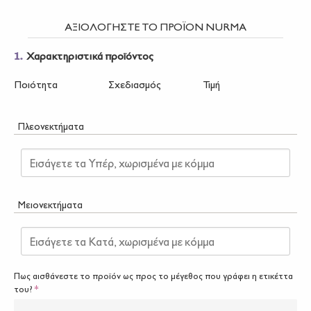
ΑΞΙΟΛΟΓΗΣΤΕ ΤΟ ΠΡΟΪΟΝ
NURMA
1.
Χαρακτηριστικά προϊόντος
Ποιότητα
Σχεδιασμός
Τιμή
Πλεονεκτήματα
Εισάγετε τα Υπέρ, χωρισμένα με κόμμα
Μειονεκτήματα
Εισάγετε τα Κατά, χωρισμένα με κόμμα
Πως αισθάνεστε το προϊόν ως προς το μέγεθος που γράφει η ετικέττα
του?
*