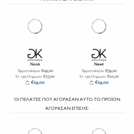
Nook
Newt
Τιμή καταλόγου:
€49,00
Τιμή καταλόγου:
€59,00
Ελ. τιμή 30 ημερών:
€25,00
Ελ. τιμή 30 ημερών:
€20,00
€19,00
€19,00
ΟΙ ΠΕΛΑΤΕΣ ΠΟΥ ΑΓΟΡΑΣΑΝ ΑΥΤΟ ΤΟ ΠΡΟΪΟΝ
ΑΓΟΡΑΣΑΝ ΕΠΙΣΗΣ: