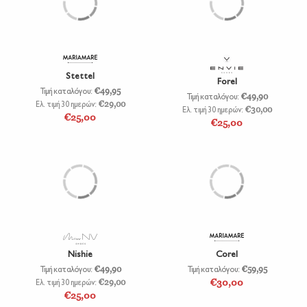
Stettel
Forel
Τιμή καταλόγου:
€49,95
Τιμή καταλόγου:
€49,90
Ελ. τιμή 30 ημερών:
€29,00
Ελ. τιμή 30 ημερών:
€30,00
€25,00
€25,00
Nishie
Corel
Τιμή καταλόγου:
€49,90
Τιμή καταλόγου:
€59,95
€30,00
Ελ. τιμή 30 ημερών:
€29,00
€25,00